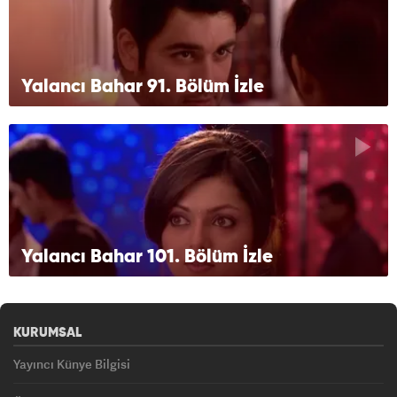
Yalancı Bahar 91. Bölüm İzle
Yalancı Bahar 101. Bölüm İzle
KURUMSAL
Yayıncı Künye Bilgisi