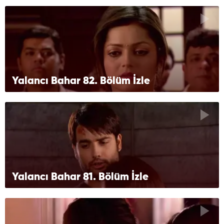
Yalancı Bahar 82. Bölüm İzle
Yalancı Bahar 81. Bölüm İzle