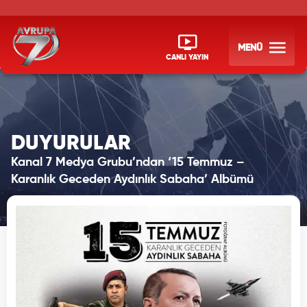
MENÜ
CANLI YAYIN
DUYURULAR
Kanal 7 Medya Grubu’ndan ‘15 Temmuz –
Karanlık Geceden Aydınlık Sabaha’ Albümü