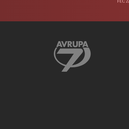
FEC 2