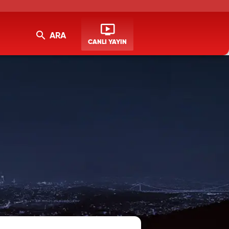
ARA
CANLI YAYIN