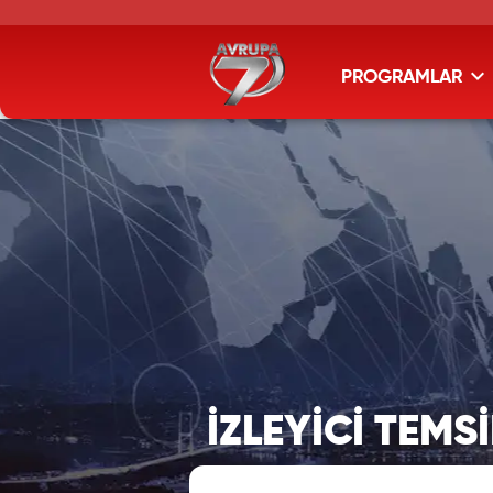
PROGRAMLAR
İZLEYİCİ TEMSİ