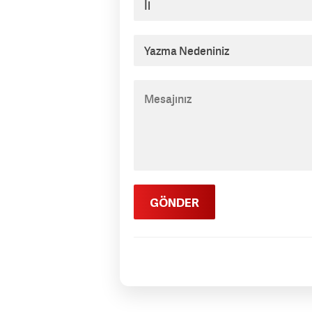
GÖNDER