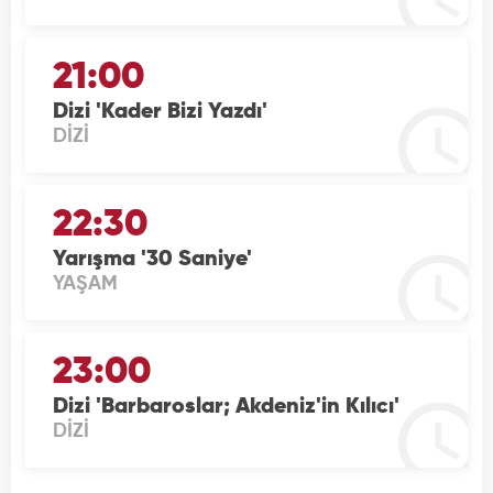
21:00
Dizi 'Kader Bizi Yazdı'
DİZİ
22:30
Yarışma '30 Saniye'
YAŞAM
23:00
Dizi 'Barbaroslar; Akdeniz'in Kılıcı'
DİZİ