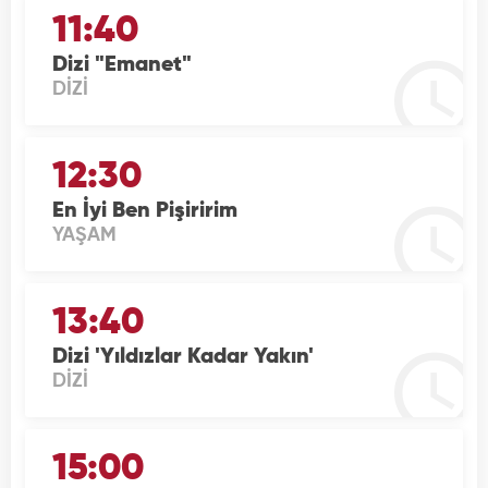
11:40
Dizi "Emanet"
DİZİ
12:30
En İyi Ben Pişiririm
YAŞAM
13:40
Dizi 'Yıldızlar Kadar Yakın'
DİZİ
15:00