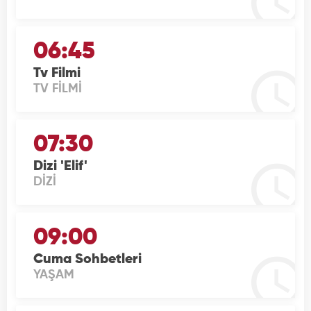
06:45
Tv Filmi
TV FİLMİ
07:30
Dizi 'Elif'
DİZİ
09:00
Cuma Sohbetleri
YAŞAM