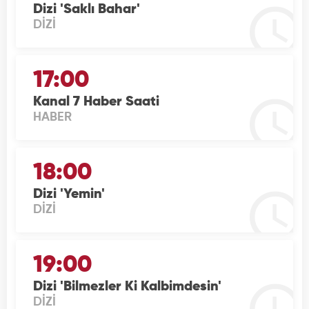
Dizi 'Saklı Bahar'
DİZİ
17:00
Kanal 7 Haber Saati
HABER
18:00
Dizi 'Yemin'
DİZİ
19:00
Dizi 'Bilmezler Ki Kalbimdesin'
DİZİ