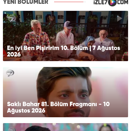
YENİ BÖLÜMLER
En iyi Ben Pişiririm 10. Bölüm | 7 Ağustos
2026
Saklı Bahar 81. Bölüm Fragmanı - 10
Ağustos 2026