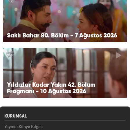
Saklı Bahar 80. Bölüm - 7 Ağustos 2026
Yıldızlar Kadar Yakın 42. Bölüm
Fragmanı - 10 Ağustos 2026
KURUMSAL
Yayıncı Künye Bilgisi