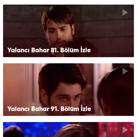
Yalancı Bahar 81. Bölüm İzle
Yalancı Bahar 91. Bölüm İzle