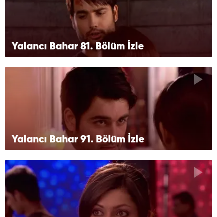
Yalancı Bahar 81. Bölüm İzle
Yalancı Bahar 91. Bölüm İzle