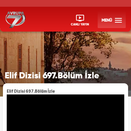
MENÜ
CANLI YAYIN
Elif Dizisi 697.Bölüm İzle
Elif Dizisi 697.Bölüm İzle