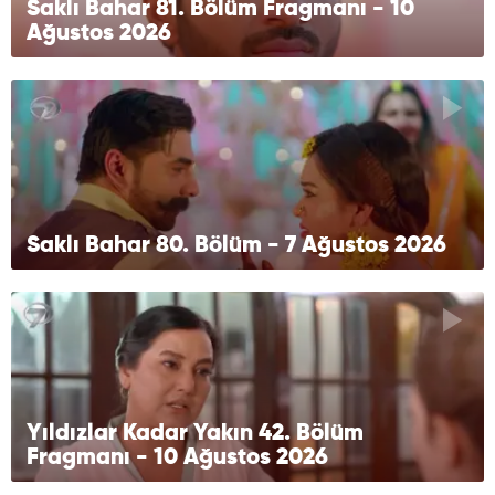
Saklı Bahar 81. Bölüm Fragmanı - 10
Ağustos 2026
Saklı Bahar 80. Bölüm - 7 Ağustos 2026
Yıldızlar Kadar Yakın 42. Bölüm
Fragmanı - 10 Ağustos 2026