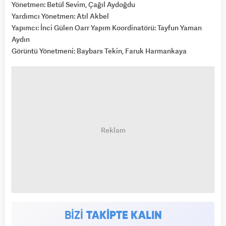
Yönetmen: Betül Sevim, Çağıl Aydoğdu
Yardımcı Yönetmen: Atıl Akbel
Yapımcı: İnci Gülen Oarr Yapım Koordinatörü: Tayfun Yaman
Aydın
Görüntü Yönetmeni: Baybars Tekin, Faruk Harmankaya
BİZİ
TAKİPTE KALIN