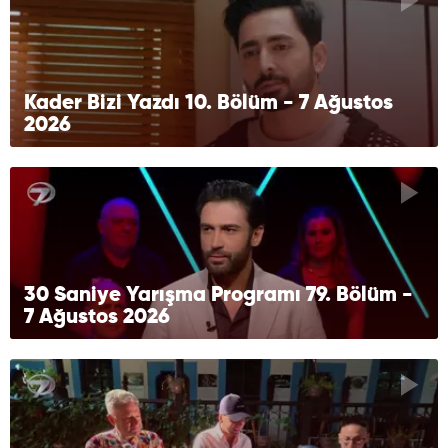
Kader Bizi Yazdı 10. Bölüm - 7 Ağustos
2026
30 Saniye Yarışma Programı 79. Bölüm -
7 Ağustos 2026