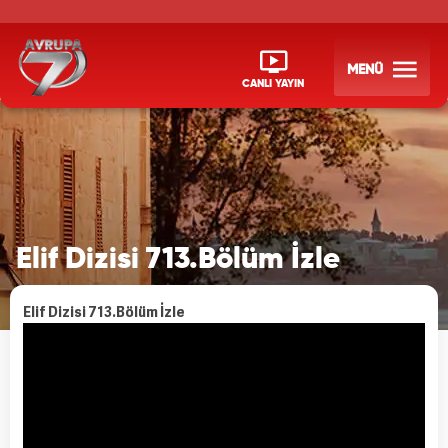
MENÜ
CANLI YAYIN
Elif Dizisi 713.Bölüm İzle
Elif Dizisi 713.Bölüm İzle