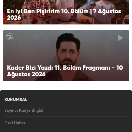
En iyi Ben Pişiririm 10. Bölüm | 7 Ağustos
2026
Kader Bizi Yazdı 11. Bölüm Fragmanı - 10
Ağustos 2026
KURUMSAL
Yayıncı Künye Bilgisi
Özel Haber