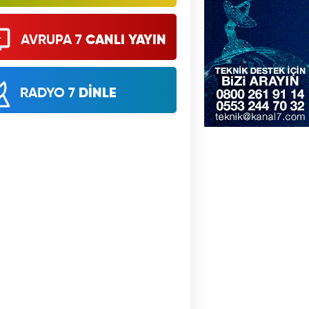
AVRUPA 7
CANLI YAYIN
RADYO 7
DİNLE