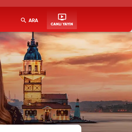
ARA
CANLI YAYIN