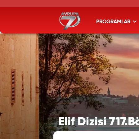
PROGRAMLAR
Elif Dizisi 717.