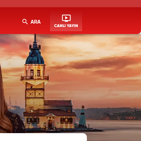
ARA
CANLI YAYIN