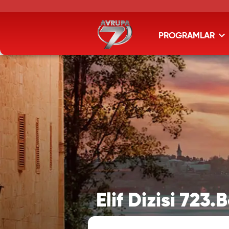
PROGRAMLAR
Elif Dizisi 723.