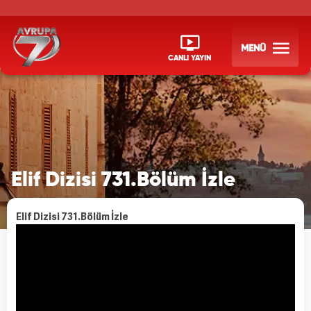
MENÜ
CANLI YAYIN
Elif Dizisi 731.Bölüm İzle
Elif Dizisi 731.Bölüm İzle