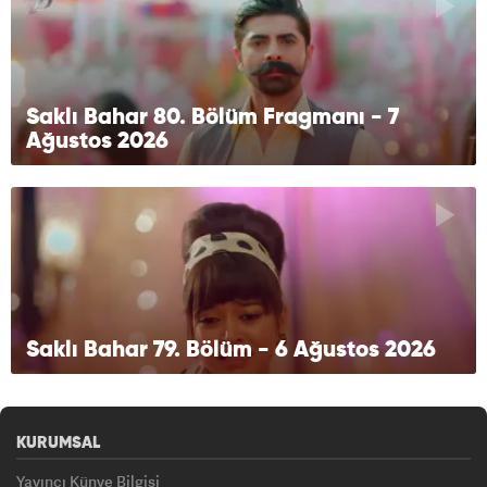
Saklı Bahar 80. Bölüm Fragmanı - 7
Ağustos 2026
Saklı Bahar 79. Bölüm - 6 Ağustos 2026
KURUMSAL
Yayıncı Künye Bilgisi