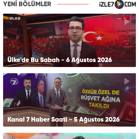
YENİ BÖLÜMLER
Ülke'de Bu Sabah - 6 Ağustos 2026
Kanal 7 Haber Saati - 5 Ağustos 2026