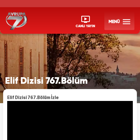
MENÜ
CANLI YAYIN
Elif Dizisi 767.Bölüm
Elif Dizisi 767.Bölüm İzle