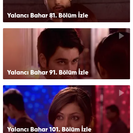
Yalancı Bahar 81. Bölüm İzle
Yalancı Bahar 91. Bölüm İzle
Yalancı Bahar 101. Bölüm İzle