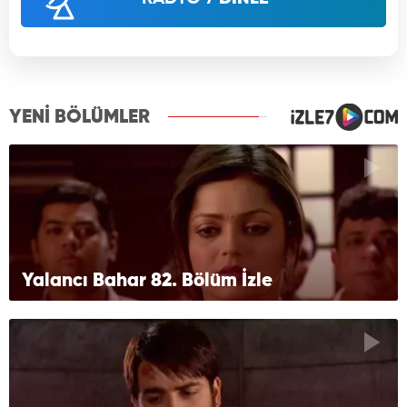
YENİ BÖLÜMLER
Yalancı Bahar 82. Bölüm İzle