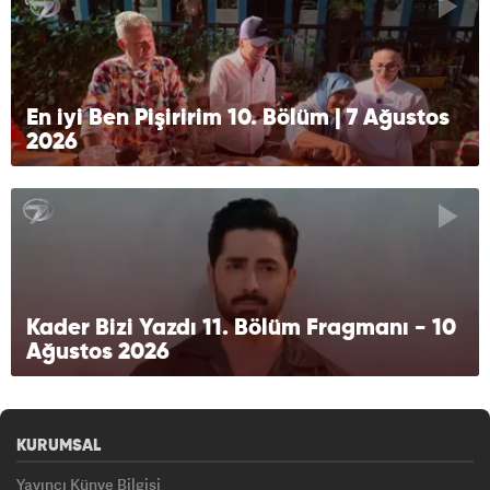
En iyi Ben Pişiririm 10. Bölüm | 7 Ağustos
2026
Kader Bizi Yazdı 11. Bölüm Fragmanı - 10
Ağustos 2026
KURUMSAL
Yayıncı Künye Bilgisi