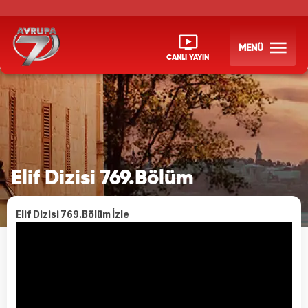
MENÜ
CANLI YAYIN
Elif Dizisi 769.Bölüm
Elif Dizisi 769.Bölüm İzle