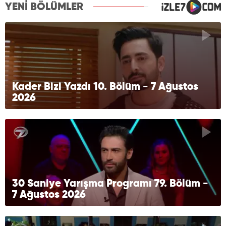
YENİ BÖLÜMLER
Kader Bizi Yazdı 10. Bölüm - 7 Ağustos
2026
30 Saniye Yarışma Programı 79. Bölüm -
7 Ağustos 2026