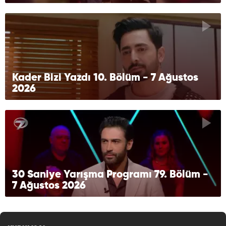
Kader Bizi Yazdı 10. Bölüm - 7 Ağustos
2026
30 Saniye Yarışma Programı 79. Bölüm -
7 Ağustos 2026