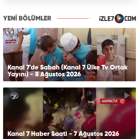
YENİ BÖLÜMLER
Kanal 7'de Sabah (Kanal 7 Ülke Tv Ortak
Yayını) - 8 Ağustos 2026
Kanal 7 Haber Saati - 7 Ağustos 2026