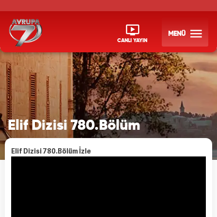
MENÜ
CANLI YAYIN
Elif Dizisi 780.Bölüm
Elif Dizisi 780.Bölüm İzle