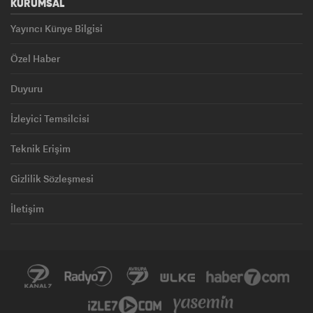
KURUMSAL
Yayıncı Künye Bilgisi
Özel Haber
Duyuru
İzleyici Temsilcisi
Teknik Erişim
Gizlilik Sözleşmesi
İletişim