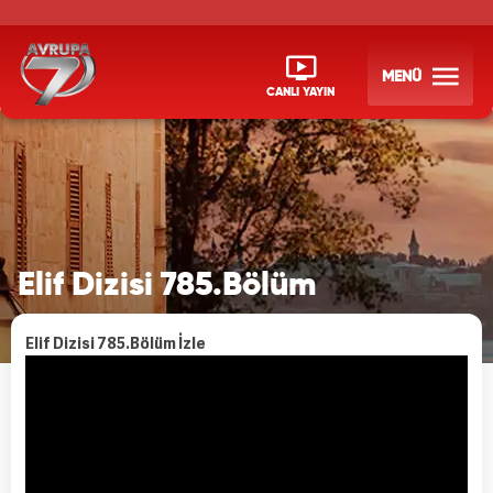
MENÜ
CANLI YAYIN
Elif Dizisi 785.Bölüm
Elif Dizisi 785.Bölüm İzle