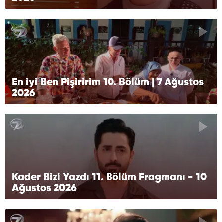
En iyi Ben Pişiririm 10. Bölüm | 7 Ağustos
2026
Kader Bizi Yazdı 11. Bölüm Fragmanı - 10
Ağustos 2026