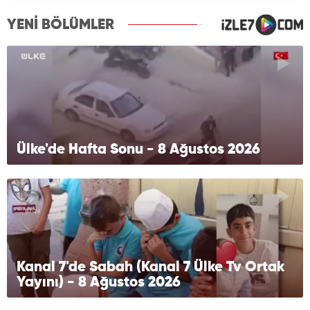
YENİ BÖLÜMLER
Ülke'de Hafta Sonu - 8 Ağustos 2026
Kanal 7'de Sabah (Kanal 7 Ülke Tv Ortak
Yayını) - 8 Ağustos 2026