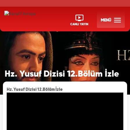
MENÜ
CANLI YAYIN
Hz. Yusuf Dizisi 12.Bölüm İzle
Hz. Yusuf Dizisi 12.Bölüm İzle