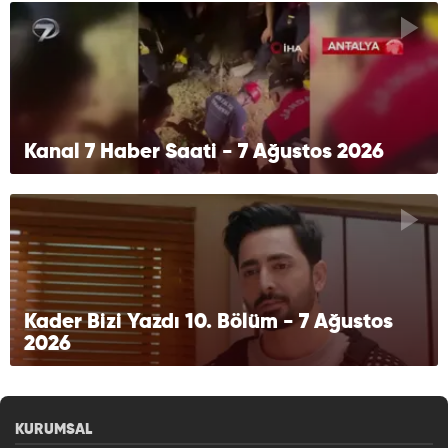
Kanal 7 Haber Saati - 7 Ağustos 2026
Kader Bizi Yazdı 10. Bölüm - 7 Ağustos
2026
KURUMSAL