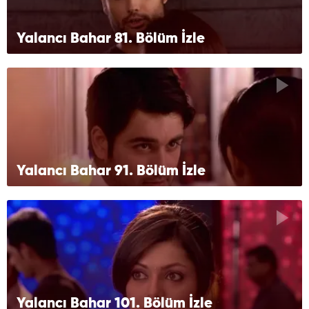
Yalancı Bahar 81. Bölüm İzle
Yalancı Bahar 91. Bölüm İzle
Yalancı Bahar 101. Bölüm İzle