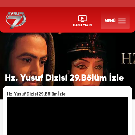
MENÜ
CANLI YAYIN
Hz. Yusuf Dizisi 29.Bölüm İzle
Hz. Yusuf Dizisi 29.Bölüm İzle