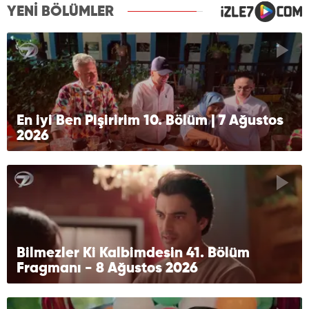
YENİ BÖLÜMLER
En iyi Ben Pişiririm 10. Bölüm | 7 Ağustos
2026
Bilmezler Ki Kalbimdesin 41. Bölüm
Fragmanı - 8 Ağustos 2026