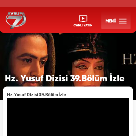
MENÜ
CANLI YAYIN
Hz. Yusuf Dizisi 39.Bölüm İzle
Hz. Yusuf Dizisi 39.Bölüm İzle