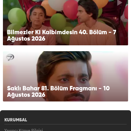
Bilmezler Ki Kalbimdesin 40. Bölüm - 7
Ağustos 2026
Saklı Bahar 81. Bölüm Fragmanı - 10
Ağustos 2026
KURUMSAL
Yayıncı Künye Bilgisi