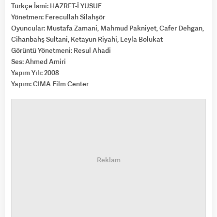
Türkçe İsmi: HAZRET-İ YUSUF
Yönetmen: Ferecullah Silahşör
Oyuncular: Mustafa Zamani, Mahmud Pakniyet, Cafer Dehgan,
Cihanbahş Sultani, Ketayun Riyahi, Leyla Bolukat
Görüntü Yönetmeni: Resul Ahadi
Ses: Ahmed Amiri
Yapım Yılı: 2008
Yapım: CIMA Film Center