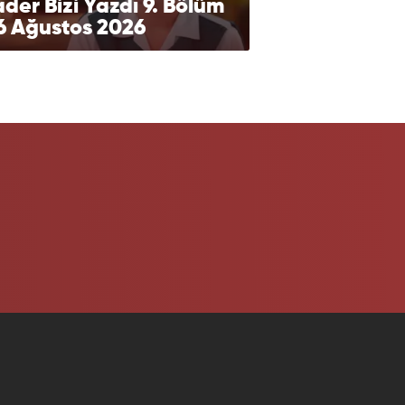
der Bizi Yazdı 9. Bölüm
6 Ağustos 2026