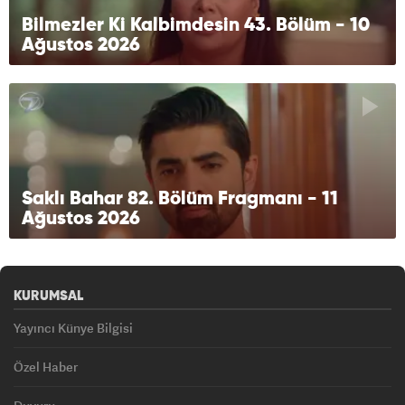
Bilmezler Ki Kalbimdesin 43. Bölüm - 10
Ağustos 2026
Saklı Bahar 82. Bölüm Fragmanı - 11
Ağustos 2026
KURUMSAL
Yayıncı Künye Bilgisi
Özel Haber