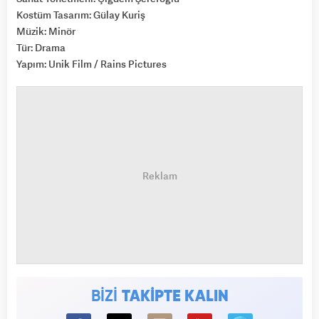
Kostüm Tasarım: Gülay Kuriş
Müzik: Minör
Tür: Drama
Yapım: Unik Film / Rains Pictures
BİZİ
TAKİPTE KALIN