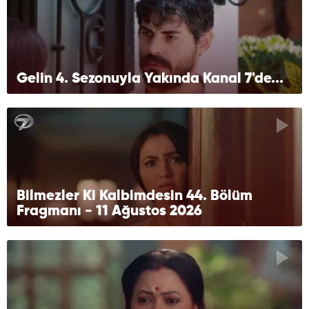
Gelin 4. Sezonuyla Yakında Kanal 7'de...
Bilmezler Ki Kalbimdesin 44. Bölüm
Fragmanı - 11 Ağustos 2026