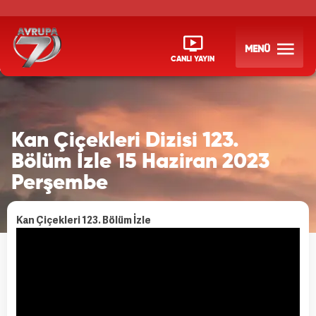
MENÜ
CANLI YAYIN
Kan Çiçekleri Dizisi 123.
Bölüm İzle 15 Haziran 2023
Perşembe
Kan Çiçekleri 123. Bölüm İzle