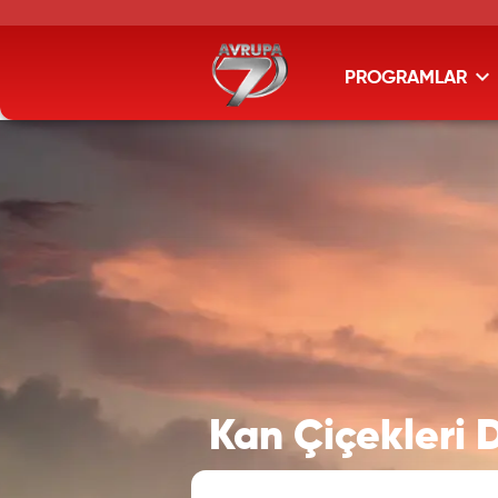
PROGRAMLAR
Kan Çiçekleri D