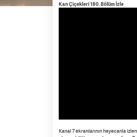
Kan Çiçekleri 180. Bölüm İzle
Kanal 7 ekranlarının heyecanla izlene