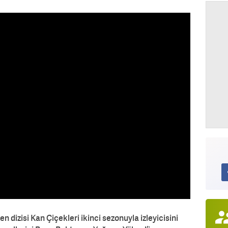
n dizisi Kan Çiçekleri ikinci sezonuyla izleyicisini