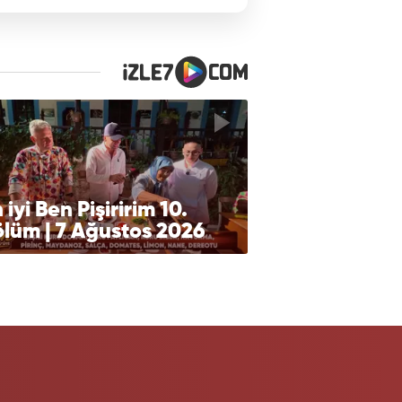
 iyi Ben Pişiririm 10.
lüm | 7 Ağustos 2026