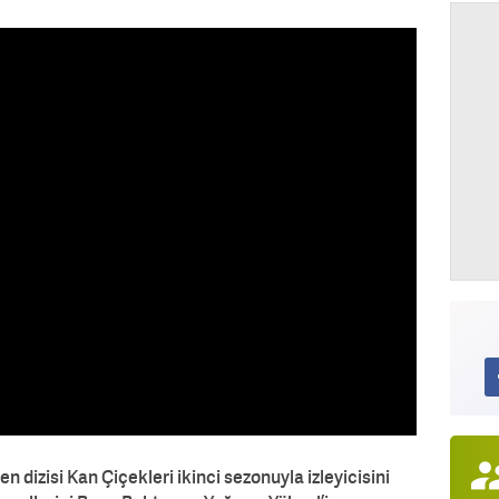
n dizisi Kan Çiçekleri ikinci sezonuyla izleyicisini