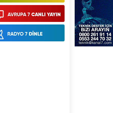
AVRUPA 7
CANLI YAYIN
RADYO 7
DİNLE