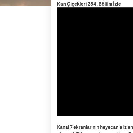
Kan Çiçekleri 284. Bölüm İzle
Kanal 7 ekranlarının heyecanla izlene