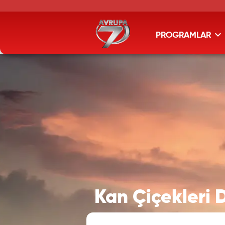
PROGRAMLAR
Kan Çiçekleri 