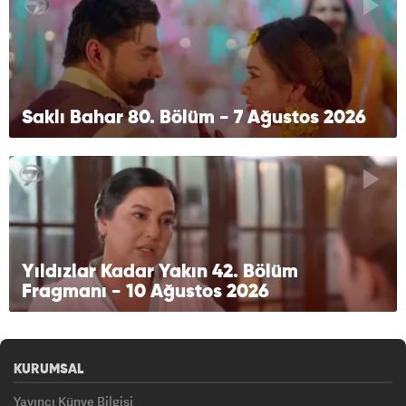
Saklı Bahar 80. Bölüm - 7 Ağustos 2026
Yıldızlar Kadar Yakın 42. Bölüm
Fragmanı - 10 Ağustos 2026
KURUMSAL
Yayıncı Künye Bilgisi