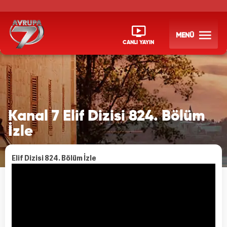
MENÜ
CANLI YAYIN
Kanal 7 Elif Dizisi 824. Bölüm
İzle
Elif Dizisi 824. Bölüm İzle