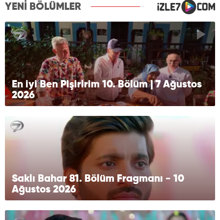
YENİ BÖLÜMLER
En iyi Ben Pişiririm 10. Bölüm | 7 Ağustos
2026
Saklı Bahar 81. Bölüm Fragmanı - 10
Ağustos 2026