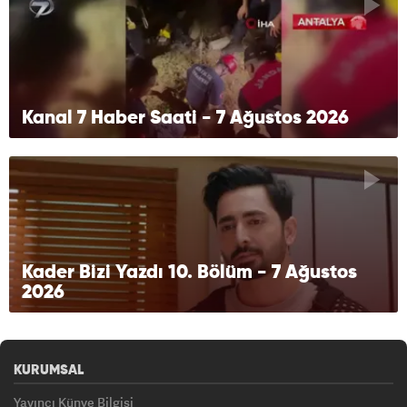
Kanal 7 Haber Saati - 7 Ağustos 2026
Kader Bizi Yazdı 10. Bölüm - 7 Ağustos
2026
KURUMSAL
Yayıncı Künye Bilgisi