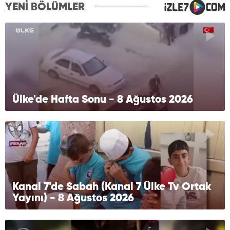
YENİ BÖLÜMLER
Ülke'de Hafta Sonu - 8 Ağustos 2026
Kanal 7'de Sabah (Kanal 7 Ülke Tv Ortak
Yayını) - 8 Ağustos 2026