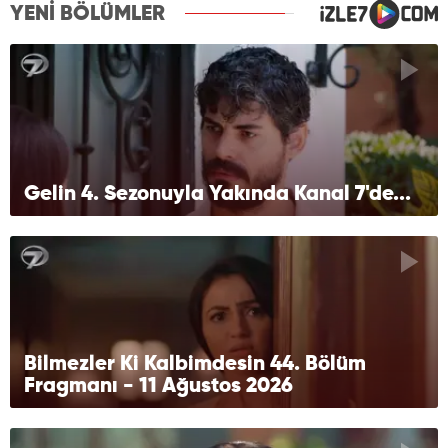
YENİ BÖLÜMLER
Gelin 4. Sezonuyla Yakında Kanal 7'de...
Bilmezler Ki Kalbimdesin 44. Bölüm
Fragmanı - 11 Ağustos 2026