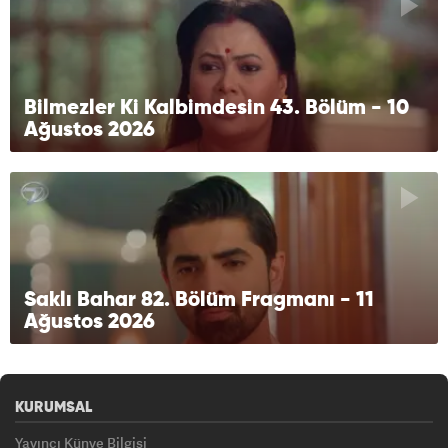
Bilmezler Ki Kalbimdesin 43. Bölüm - 10
Ağustos 2026
Saklı Bahar 82. Bölüm Fragmanı - 11
Ağustos 2026
KURUMSAL
Yayıncı Künye Bilgisi