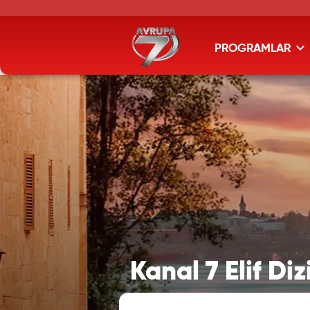
PROGRAMLAR
Kanal 7 Elif Diz