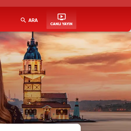
ARA
CANLI YAYIN