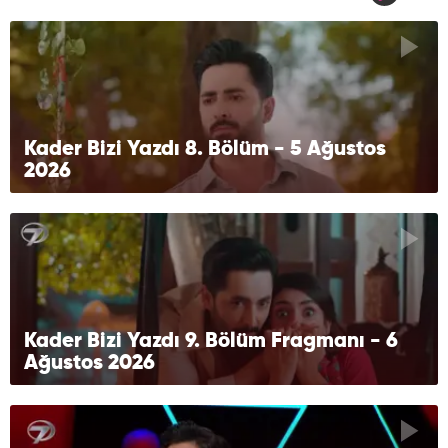
Kader Bizi Yazdı 8. Bölüm - 5 Ağustos
2026
Kader Bizi Yazdı 9. Bölüm Fragmanı - 6
Ağustos 2026