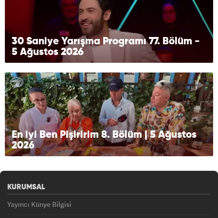
30 Saniye Yarışma Programı 77. Bölüm -
5 Ağustos 2026
En iyi Ben Pişiririm 8. Bölüm | 5 Ağustos
2026
KURUMSAL
Yayıncı Künye Bilgisi