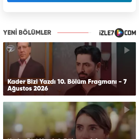
YENİ BÖLÜMLER
Kader Bizi Yazdı 10. Bölüm Fragmanı - 7
Ağustos 2026