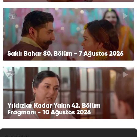
Saklı Bahar 80. Bölüm - 7 Ağustos 2026
Yıldızlar Kadar Yakın 42. Bölüm
Fragmanı - 10 Ağustos 2026