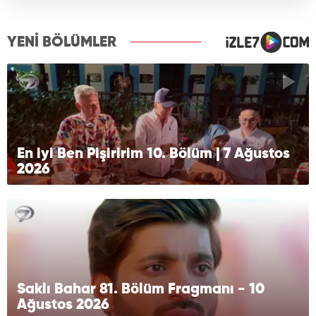
YENİ BÖLÜMLER
En iyi Ben Pişiririm 10. Bölüm | 7 Ağustos
2026
Saklı Bahar 81. Bölüm Fragmanı - 10
Ağustos 2026