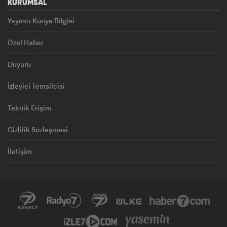
KURUMSAL
Yayıncı Künye Bilgisi
Özel Haber
Duyuru
İzleyici Temsilcisi
Teknik Erişim
Gizlilik Sözleşmesi
İletişim