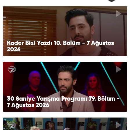
Kader Bizi Yazdı 10. Bölüm - 7 Ağustos
2026
30 Saniye Yarışma Programı 79. Bölüm -
7 Ağustos 2026