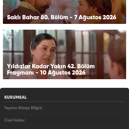
Saklı Bahar 80. Bölüm - 7 Ağustos 2026
Yıldızlar Kadar Yakın 42. Bölüm
Fragmanı - 10 Ağustos 2026
KURUMSAL
Yayıncı Künye Bilgisi
Özel Haber