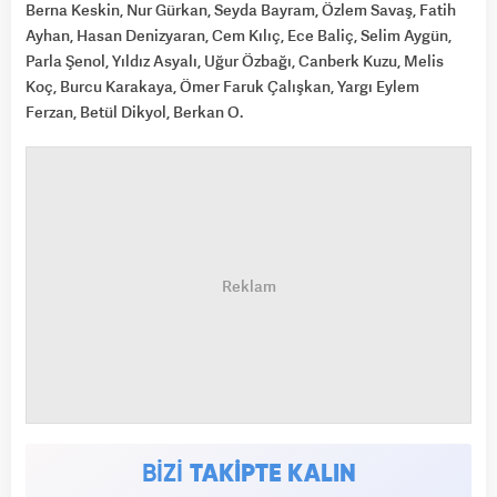
Berna Keskin, Nur Gürkan, Seyda Bayram, Özlem Savaş, Fatih
Ayhan, Hasan Denizyaran, Cem Kılıç, Ece Baliç, Selim Aygün,
Parla Şenol, Yıldız Asyalı, Uğur Özbağı, Canberk Kuzu, Melis
Koç, Burcu Karakaya, Ömer Faruk Çalışkan, Yargı Eylem
Ferzan, Betül Dikyol, Berkan O.
BİZİ
TAKİPTE KALIN