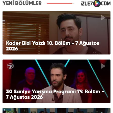
YENİ BÖLÜMLER
Kader Bizi Yazdı 10. Bölüm - 7 Ağustos
2026
30 Saniye Yarışma Programı 79. Bölüm -
7 Ağustos 2026