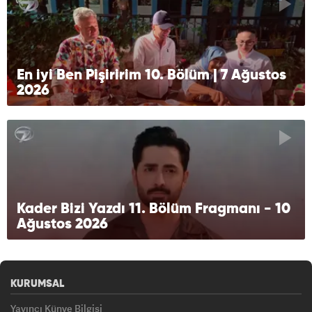
En iyi Ben Pişiririm 10. Bölüm | 7 Ağustos
2026
Kader Bizi Yazdı 11. Bölüm Fragmanı - 10
Ağustos 2026
KURUMSAL
Yayıncı Künye Bilgisi