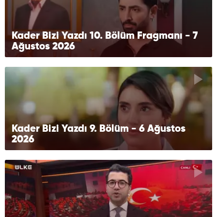
Kader Bizi Yazdı 10. Bölüm Fragmanı - 7
Ağustos 2026
Kader Bizi Yazdı 9. Bölüm - 6 Ağustos
2026