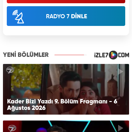
RADYO 7
DİNLE
YENİ BÖLÜMLER
Kader Bizi Yazdı 9. Bölüm Fragmanı - 6
Ağustos 2026