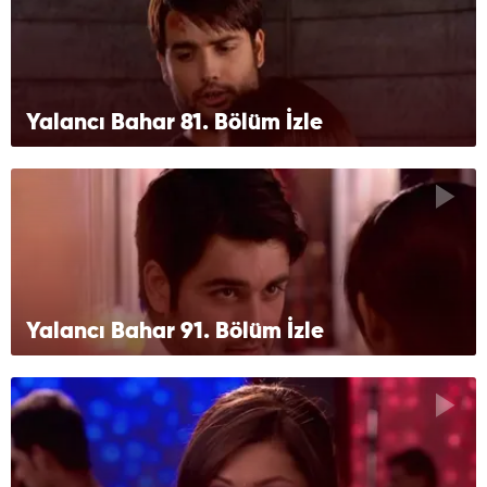
Yalancı Bahar 81. Bölüm İzle
Yalancı Bahar 91. Bölüm İzle