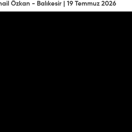
mail Özkan - Balıkesir | 19 Temmuz 2026