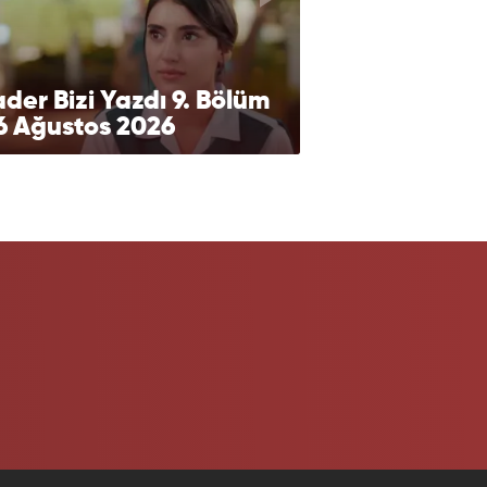
der Bizi Yazdı 9. Bölüm
6 Ağustos 2026