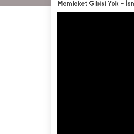
Memleket Gibisi Yok - İs