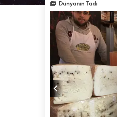
Dünyanın Tadı