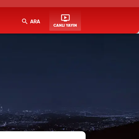
ARA
CANLI YAYIN