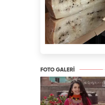
FOTO GALERİ