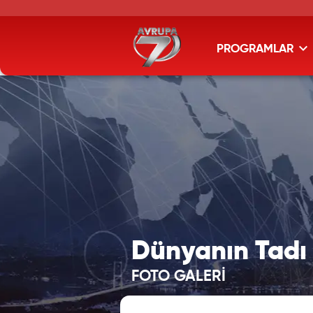
PROGRAMLAR
Dünyanın Tadı
FOTO GALERİ