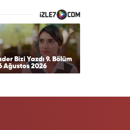
der Bizi Yazdı 9. Bölüm
6 Ağustos 2026