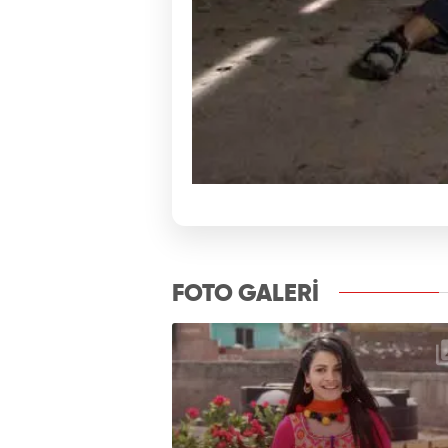
FOTO GALERİ