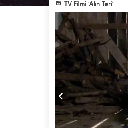
TV Filmi ‘Alın Teri’