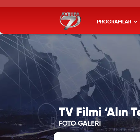
PROGRAMLAR
TV Filmi ‘Alın T
FOTO GALERİ