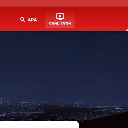
ARA
CANLI YAYIN